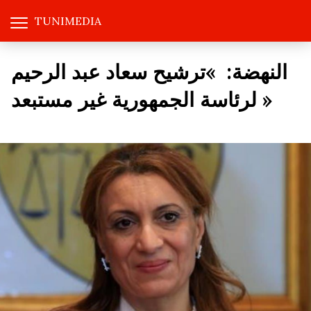
TUNIMEDIA
النهضة: »ترشيح سعاد عبد الرحيم
لرئاسة الجمهورية غير مستبعد »