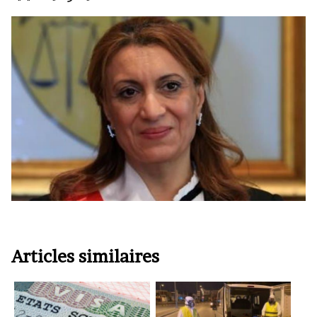
Articles similaires